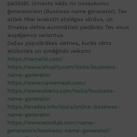
palīdzēt. Izmanto kādu no nosaukumu
ģeneratoriem (Business name genarator). Tev
atliek tikai ierakstīt atslēgas vārdus, un
tīmekļa vietne automātiski piedāvās Tev visus
iespējamos variantus.
Dažas populārākas vietnes, kurās vērts
ielūkoties un izmēģināt veiksmi:
https://namelix.com/
https://www.shopify.com/tools/business-
name-generator
https://www.namemesh.com/
https://www.oberlo.com/tools/business-
name-generator
https://anadea.info/tools/online-business-
name-generator
https://www.wordlab.com/name-
generators/business-name-generator/