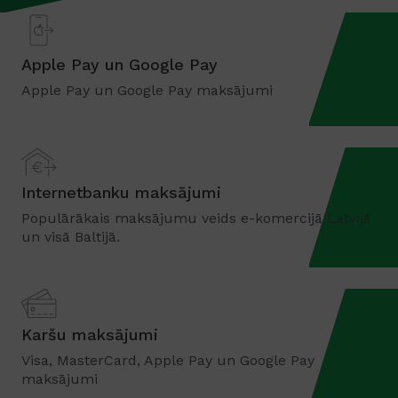
Apple Pay un Google Pay
Apple Pay un Google Pay maksājumi
Internetbanku maksājumi
Populārākais maksājumu veids e-komercijā Latvijā
un visā Baltijā.
Karšu maksājumi
Visa, MasterCard, Apple Pay un Google Pay
maksājumi