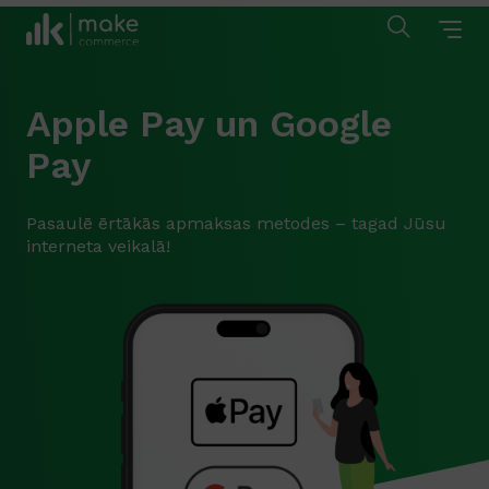
Apple Pay un Google
Pay
Pasaulē ērtākās apmaksas metodes – tagad Jūsu
interneta veikalā!