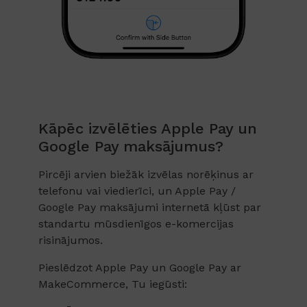
Kāpēc izvēlēties Apple Pay un
Google Pay maksājumus?
Pircēji arvien biežāk izvēlas norēķinus ar
telefonu vai viedierīci, un Apple Pay /
Google Pay maksājumi internetā kļūst par
standartu mūsdienīgos e-komercijas
risinājumos.
Pieslēdzot Apple Pay un Google Pay ar
MakeCommerce, Tu iegūsti: