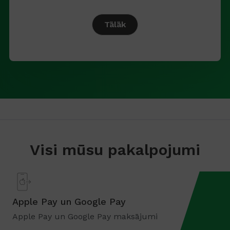
Tālāk
Visi mūsu pakalpojumi
Apple Pay un Google Pay
Apple Pay un Google Pay maksājumi