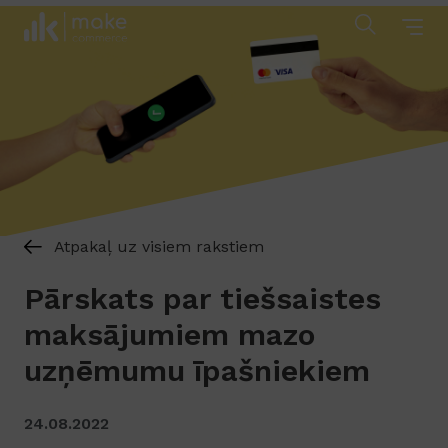
Atpakaļ uz visiem rakstiem
Pārskats par tiešsaistes
maksājumiem mazo
uzņēmumu īpašniekiem
24.08.2022